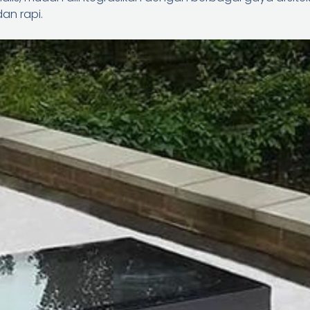
dan rapi.