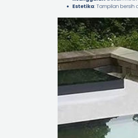
Estetika
: Tampilan bersih 