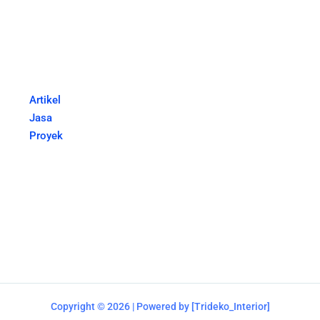
Artikel
Jasa
Proyek
Copyright © 2026 | Powered by [Trideko_Interior]