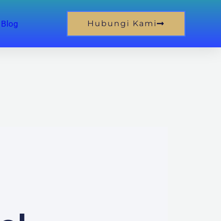
Blog
Hubungi Kami