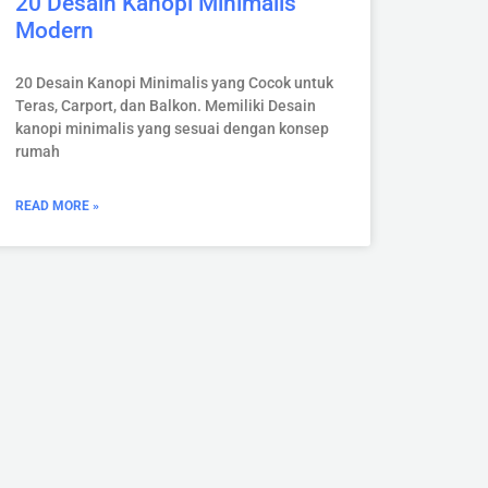
20 Desain Kanopi Minimalis
Modern
20 Desain Kanopi Minimalis yang Cocok untuk
Teras, Carport, dan Balkon. Memiliki Desain
kanopi minimalis yang sesuai dengan konsep
rumah
READ MORE »