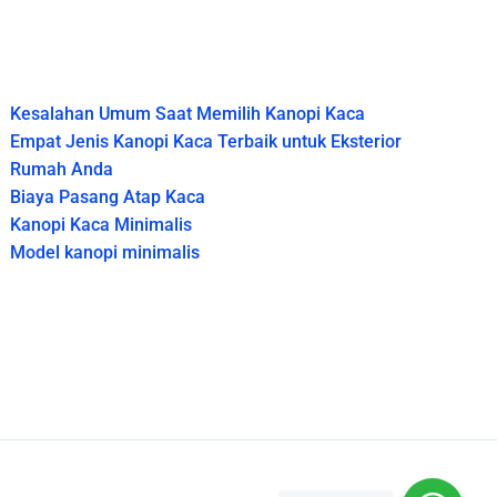
Kesalahan Umum Saat Memilih Kanopi Kaca
Empat Jenis Kanopi Kaca Terbaik untuk Eksterior
Rumah Anda
Biaya Pasang Atap Kaca
Kanopi Kaca Minimalis
Model kanopi minimalis