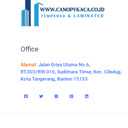
Office
Alamat
:
Jalan Griya Utama No.6,
RT.003/RW.016, Sudimara Timur, Kec. Ciledug,
Kota Tangerang, Banten 15153