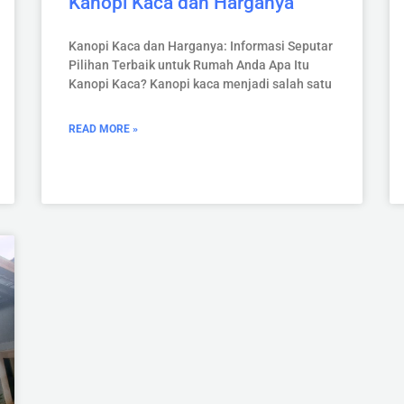
Kanopi Kaca dan Harganya
Kanopi Kaca dan Harganya: Informasi Seputar
Pilihan Terbaik untuk Rumah Anda Apa Itu
Kanopi Kaca? Kanopi kaca menjadi salah satu
READ MORE »