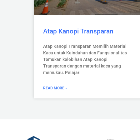
Atap Kanopi Transparan
Atap Kanopi Transparan Memilih Material
Kaca untuk Keindahan dan Fungsionalitas
Temukan kelebihan Atap Kanopi
Transparan dengan material kaca yang
memukau. Pelajari
READ MORE »