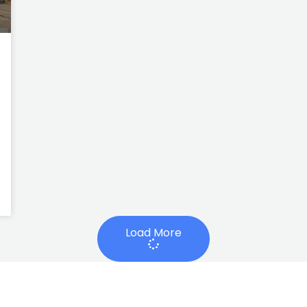
Load More