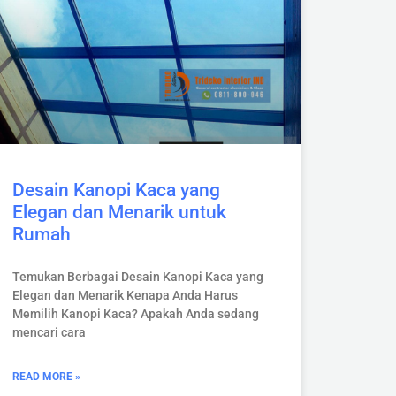
Desain Kanopi Kaca yang
Elegan dan Menarik untuk
Rumah
Temukan Berbagai Desain Kanopi Kaca yang
Elegan dan Menarik Kenapa Anda Harus
Memilih Kanopi Kaca? Apakah Anda sedang
mencari cara
READ MORE »