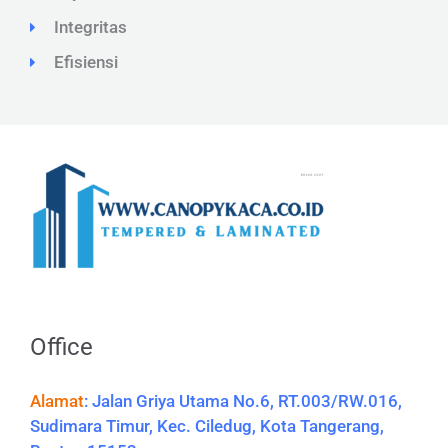
Integritas
Efisiensi
Office
Alamat
:
Jalan Griya Utama No.6, RT.003/RW.016,
Sudimara Timur, Kec. Ciledug, Kota Tangerang,