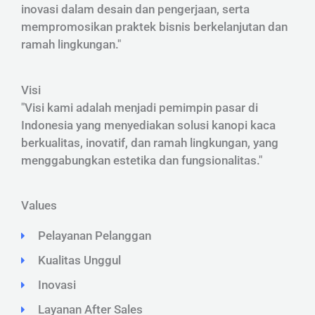
inovasi dalam desain dan pengerjaan, serta
mempromosikan praktek bisnis berkelanjutan dan
ramah lingkungan."
Visi
"Visi kami adalah menjadi pemimpin pasar di
Indonesia yang menyediakan solusi kanopi kaca
berkualitas, inovatif, dan ramah lingkungan, yang
menggabungkan estetika dan fungsionalitas."
Values
Pelayanan Pelanggan
Kualitas Unggul
Inovasi
Layanan After Sales