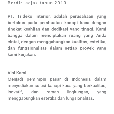
Berdiri sejak tahun 2010
PT. Trideko Interior, adalah perusahaan yang
berfokus pada pembuatan kanopi kaca dengan
tingkat keahlian dan dedikasi yang tinggi. Kami
bangga dalam menciptakan ruang yang Anda
cintai, dengan menggabungkan kualitas, estetika,
dan fungsionalitas dalam setiap proyek yang
kami kerjakan.
Visi Kami
Menjadi pemimpin pasar di Indonesia dalam
menyediakan solusi kanopi kaca yang berkualitas,
inovatif, dan ramah lingkungan, yang
menggabungkan estetika dan fungsionalitas.