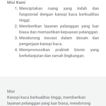
Misi Kami
Menciptakan ruang yang indah dan
fungsional dengan kanopi kaca berkualitas
tinggi.
Memberikan layanan pelanggan yang luar
biasa dan memastikan kepuasan pelanggan.
Mendorong inovasi dalam desain dan
pengerjaan kanopi kaca.
Mempromosikan praktek bisnis yang
berkelanjutan dan ramah lingkungan.
Misi
Kanopi kaca berkualitas tinggi, memberikan
layanan pelanggan yang luar biasa, mendorong