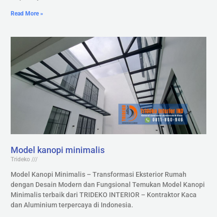
Read More »
Model kanopi minimalis
Trideko
Model Kanopi Minimalis – Transformasi Eksterior Rumah
dengan Desain Modern dan Fungsional Temukan Model Kanopi
Minimalis terbaik dari TRIDEKO INTERIOR – Kontraktor Kaca
dan Aluminium terpercaya di Indonesia.