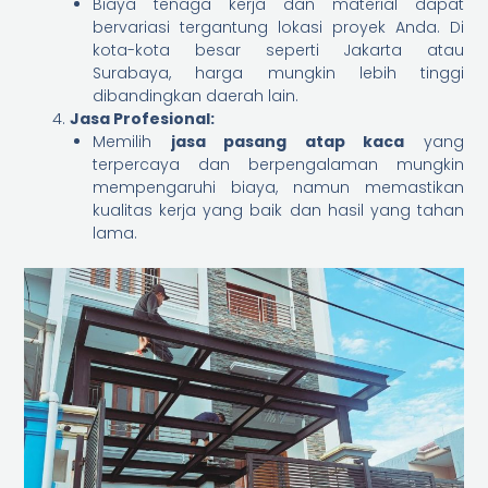
Biaya tenaga kerja dan material dapat
bervariasi tergantung lokasi proyek Anda. Di
kota-kota besar seperti Jakarta atau
Surabaya, harga mungkin lebih tinggi
dibandingkan daerah lain.
Jasa Profesional:
Memilih
jasa pasang atap kaca
yang
terpercaya dan berpengalaman mungkin
mempengaruhi biaya, namun memastikan
kualitas kerja yang baik dan hasil yang tahan
lama.