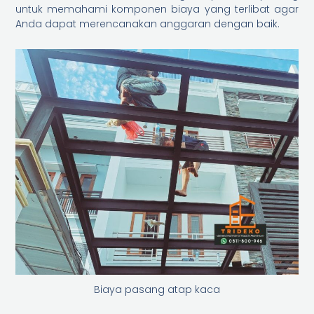
untuk memahami komponen biaya yang terlibat agar
Anda dapat merencanakan anggaran dengan baik.
Biaya pasang atap kaca