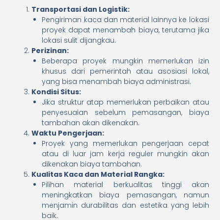
Transportasi dan Logistik:
Pengiriman kaca dan material lainnya ke lokasi
proyek dapat menambah biaya, terutama jika
lokasi sulit dijangkau.
Perizinan:
Beberapa proyek mungkin memerlukan izin
khusus dari pemerintah atau asosiasi lokal,
yang bisa menambah biaya administrasi.
Kondisi Situs:
Jika struktur atap memerlukan perbaikan atau
penyesuaian sebelum pemasangan, biaya
tambahan akan dikenakan.
Waktu Pengerjaan:
Proyek yang memerlukan pengerjaan cepat
atau di luar jam kerja reguler mungkin akan
dikenakan biaya tambahan.
Kualitas Kaca dan Material Rangka:
Pilihan material berkualitas tinggi akan
meningkatkan biaya pemasangan, namun
menjamin durabilitas dan estetika yang lebih
baik.