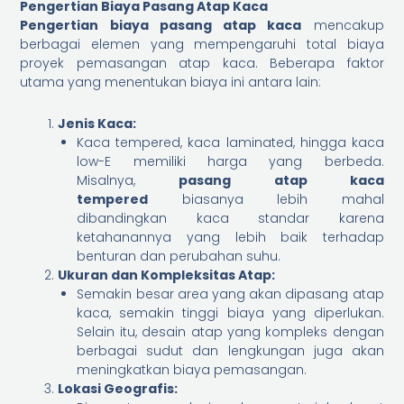
Pengertian Biaya Pasang Atap Kaca
Pengertian biaya pasang atap kaca
mencakup
berbagai elemen yang mempengaruhi total biaya
proyek pemasangan atap kaca. Beberapa faktor
utama yang menentukan biaya ini antara lain:
Jenis Kaca:
Kaca tempered, kaca laminated, hingga kaca
low-E memiliki harga yang berbeda.
Misalnya,
pasang atap kaca
tempered
biasanya lebih mahal
dibandingkan kaca standar karena
ketahanannya yang lebih baik terhadap
benturan dan perubahan suhu.
Ukuran dan Kompleksitas Atap:
Semakin besar area yang akan dipasang atap
kaca, semakin tinggi biaya yang diperlukan.
Selain itu, desain atap yang kompleks dengan
berbagai sudut dan lengkungan juga akan
meningkatkan biaya pemasangan.
Lokasi Geografis: