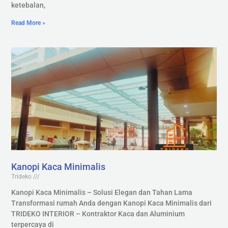
ketebalan,
Read More »
Kanopi Kaca Minimalis
Trideko
Kanopi Kaca Minimalis – Solusi Elegan dan Tahan Lama
Transformasi rumah Anda dengan Kanopi Kaca Minimalis dari
TRIDEKO INTERIOR – Kontraktor Kaca dan Aluminium
terpercaya di