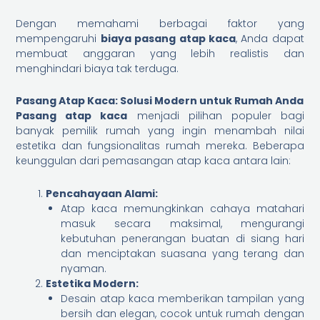
Dengan memahami berbagai faktor yang
mempengaruhi
biaya pasang atap kaca
, Anda dapat
membuat anggaran yang lebih realistis dan
menghindari biaya tak terduga.
Pasang Atap Kaca: Solusi Modern untuk Rumah Anda
Pasang atap kaca
menjadi pilihan populer bagi
banyak pemilik rumah yang ingin menambah nilai
estetika dan fungsionalitas rumah mereka. Beberapa
keunggulan dari pemasangan atap kaca antara lain:
Pencahayaan Alami:
Atap kaca memungkinkan cahaya matahari
masuk secara maksimal, mengurangi
kebutuhan penerangan buatan di siang hari
dan menciptakan suasana yang terang dan
nyaman.
Estetika Modern:
Desain atap kaca memberikan tampilan yang
bersih dan elegan, cocok untuk rumah dengan