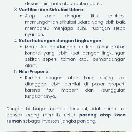
desain minimalis atau kontemporer.
Ventilasi dan Sirkulasi Udara:
Atap kaca dengan fitur ventilasi
memungkinkan sirkulasi udara yang lebih baik,
membantu menjaga suhu ruangan tetap
nyaman.
Keterhubungan dengan Lingkungan:
Membuka pandangan ke luar menciptakan
koneksi yang lebih kuat dengan lingkungan
sekitar, seperti taman atau pemandangan
alam.
Nilai Properti:
Rumah dengan atap kaca sering kali
dianggap lebih bernilai di pasar properti
karena fitur modern dan keunggulan
fungsionalnya.
Dengan berbagai manfaat tersebut, tidak heran jika
banyak orang memilih untuk
pasang atap kaca
rumah
sebagai investasi jangka panjang.