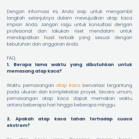
Dengan informasi ini, Anda siap untuk mengambil
langkah selanjutnya dalam mewujudkan atap kaca
impian Anda. Jangan ragu untuk konsultasi dengan
profesional dan lakukan riset mendalam untuk
mendapatkan hasil terbaik yang sesuai dengan
kebutuhan dan anggaran Anda.
FAQ
1. Berapa lama waktu yang dibutuhkan untuk
memasang atap kaca?
Waktu pemasangan
atap kaca
bervariasi tergantung
pada ukuran dan kompleksitas proyek. Secara umum,
pemasangan atap kaca dapat memakan waktu
antara beberapa hari hingga beberapa minggu.
2. Apakah atap kaca tahan terhadap cuaca
ekstrem?