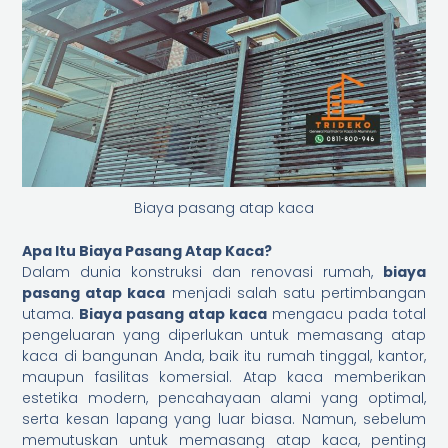
Biaya pasang atap kaca
Apa Itu Biaya Pasang Atap Kaca?
Dalam dunia konstruksi dan renovasi rumah,
biaya
pasang atap kaca
menjadi salah satu pertimbangan
utama.
Biaya pasang atap kaca
mengacu pada total
pengeluaran yang diperlukan untuk memasang atap
kaca di bangunan Anda, baik itu rumah tinggal, kantor,
maupun fasilitas komersial. Atap kaca memberikan
estetika modern, pencahayaan alami yang optimal,
serta kesan lapang yang luar biasa. Namun, sebelum
memutuskan untuk memasang atap kaca, penting