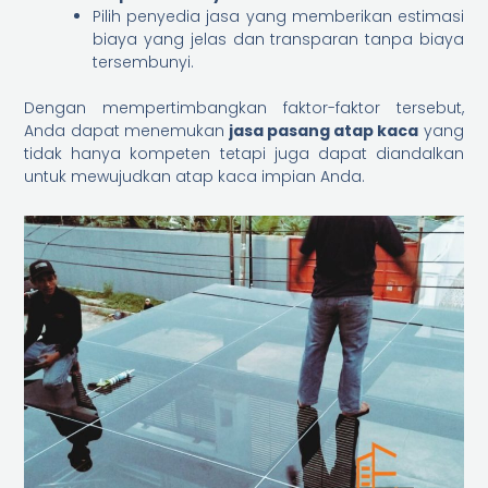
Pilih penyedia jasa yang memberikan estimasi
biaya yang jelas dan transparan tanpa biaya
tersembunyi.
Dengan mempertimbangkan faktor-faktor tersebut,
Anda dapat menemukan
jasa pasang atap kaca
yang
tidak hanya kompeten tetapi juga dapat diandalkan
untuk mewujudkan atap kaca impian Anda.