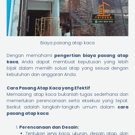
Biaya pasang atap kaca
Dengan memahami
pengertian biaya pasang atap
kaca
, Anda dapat membuat keputusan yang lebih
bijak dalam memilih solusi atap yang sesuai dengan
kebutuhan dan anggaran Anda.
Cara Pasang Atap Kaca yang Efektif
Memasang atap kaca bukanlah tugas sederhana dan
memerlukan perencanaan serta eksekusi yang tepat.
Berikut adalah langkah-langkah umum dalam
cara
pasang atap kaca
:
Perencanaan dan Desain:
Tentukan jenis kaca, ukuran, desain atap, dan