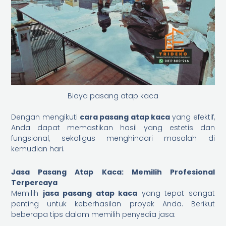
Biaya pasang atap kaca
Dengan mengikuti
cara pasang atap kaca
yang efektif,
Anda dapat memastikan hasil yang estetis dan
fungsional, sekaligus menghindari masalah di
kemudian hari.
Jasa Pasang Atap Kaca: Memilih Profesional
Terpercaya
Memilih
jasa pasang atap kaca
yang tepat sangat
penting untuk keberhasilan proyek Anda. Berikut
beberapa tips dalam memilih penyedia jasa: