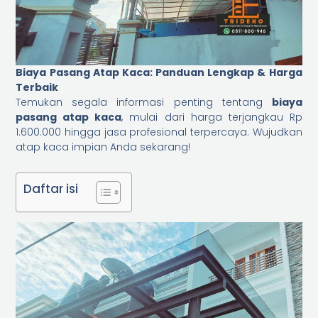
Biaya Pasang Atap Kaca: Panduan Lengkap & Harga
Terbaik
Temukan segala informasi penting tentang
biaya
pasang atap kaca
, mulai dari harga terjangkau Rp
1.600.000 hingga jasa profesional terpercaya. Wujudkan
atap kaca impian Anda sekarang!
Daftar isi