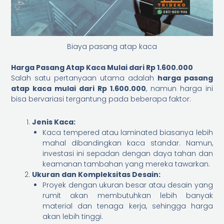
Biaya pasang atap kaca
Harga Pasang Atap Kaca Mulai dari Rp 1.600.000
Salah satu pertanyaan utama adalah
harga pasang
atap kaca mulai dari Rp 1.600.000
, namun harga ini
bisa bervariasi tergantung pada beberapa faktor:
Jenis Kaca:
Kaca tempered atau laminated biasanya lebih
mahal dibandingkan kaca standar. Namun,
investasi ini sepadan dengan daya tahan dan
keamanan tambahan yang mereka tawarkan.
Ukuran dan Kompleksitas Desain:
Proyek dengan ukuran besar atau desain yang
rumit akan membutuhkan lebih banyak
material dan tenaga kerja, sehingga harga
akan lebih tinggi.