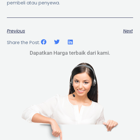
pembeli atau penyewa.
Previous
Next
Share the Post:
Dapatkan Harga terbaik dari kami.