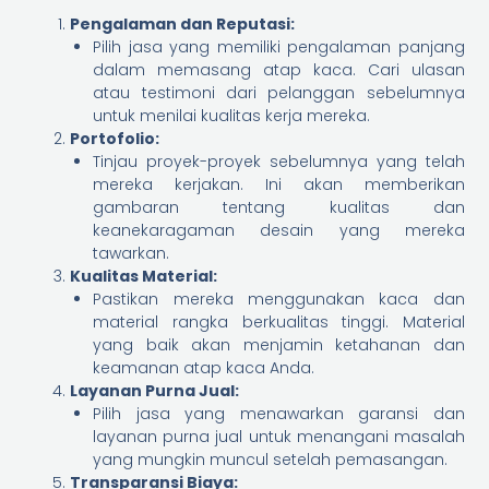
Pengalaman dan Reputasi:
Pilih jasa yang memiliki pengalaman panjang
dalam memasang atap kaca. Cari ulasan
atau testimoni dari pelanggan sebelumnya
untuk menilai kualitas kerja mereka.
Portofolio:
Tinjau proyek-proyek sebelumnya yang telah
mereka kerjakan. Ini akan memberikan
gambaran tentang kualitas dan
keanekaragaman desain yang mereka
tawarkan.
Kualitas Material:
Pastikan mereka menggunakan kaca dan
material rangka berkualitas tinggi. Material
yang baik akan menjamin ketahanan dan
keamanan atap kaca Anda.
Layanan Purna Jual:
Pilih jasa yang menawarkan garansi dan
layanan purna jual untuk menangani masalah
yang mungkin muncul setelah pemasangan.
Transparansi Biaya: