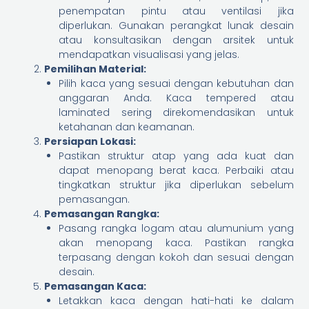
penempatan pintu atau ventilasi jika
diperlukan. Gunakan perangkat lunak desain
atau konsultasikan dengan arsitek untuk
mendapatkan visualisasi yang jelas.
Pemilihan Material:
Pilih kaca yang sesuai dengan kebutuhan dan
anggaran Anda. Kaca tempered atau
laminated sering direkomendasikan untuk
ketahanan dan keamanan.
Persiapan Lokasi:
Pastikan struktur atap yang ada kuat dan
dapat menopang berat kaca. Perbaiki atau
tingkatkan struktur jika diperlukan sebelum
pemasangan.
Pemasangan Rangka:
Pasang rangka logam atau alumunium yang
akan menopang kaca. Pastikan rangka
terpasang dengan kokoh dan sesuai dengan
desain.
Pemasangan Kaca:
Letakkan kaca dengan hati-hati ke dalam