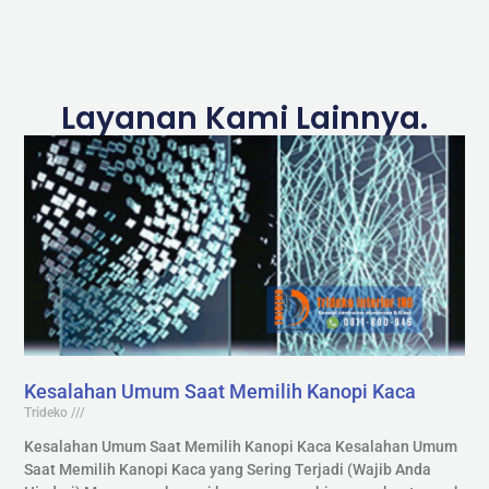
Layanan Kami Lainnya.
Kesalahan Umum Saat Memilih Kanopi Kaca
Trideko
Kesalahan Umum Saat Memilih Kanopi Kaca Kesalahan Umum
Saat Memilih Kanopi Kaca yang Sering Terjadi (Wajib Anda