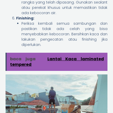
rangka yang telah dipasang. Gunakan sealant
atau perekat khusus untuk memastikan tidak
ada kebocoran air.
Finishing:
Periksa kembali semua sambungan dan
pastikan tidak ada celah yang bisa
menyebabkan kebocoran. Bersihkan kaca dan
lakukan pengecatan atau finishing jika
diperlukan.
baca juga
Lantai Kaca laminated
tempered