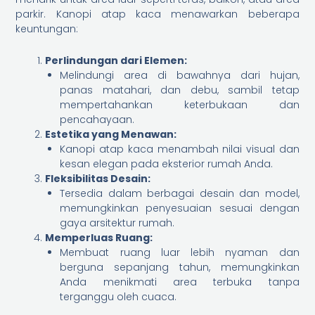
parkir. Kanopi atap kaca menawarkan beberapa
keuntungan:
Perlindungan dari Elemen:
Melindungi area di bawahnya dari hujan,
panas matahari, dan debu, sambil tetap
mempertahankan keterbukaan dan
pencahayaan.
Estetika yang Menawan:
Kanopi atap kaca menambah nilai visual dan
kesan elegan pada eksterior rumah Anda.
Fleksibilitas Desain:
Tersedia dalam berbagai desain dan model,
memungkinkan penyesuaian sesuai dengan
gaya arsitektur rumah.
Memperluas Ruang:
Membuat ruang luar lebih nyaman dan
berguna sepanjang tahun, memungkinkan
Anda menikmati area terbuka tanpa
terganggu oleh cuaca.