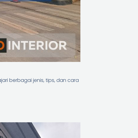
i berbagai jenis, tips, dan cara