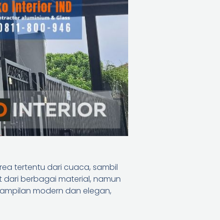
ea tertentu dari cuaca, sambil
 dari berbagai material, namun
ampilan modern dan elegan,