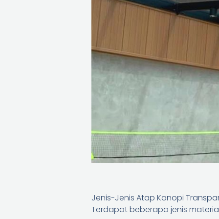
Jenis-Jenis Atap Kanopi Transp
Terdapat beberapa jenis materia