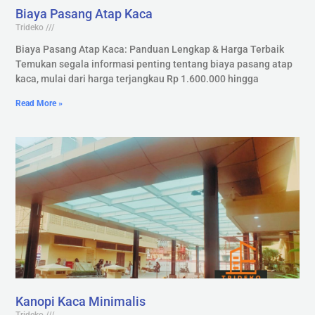
Biaya Pasang Atap Kaca
Trideko
Biaya Pasang Atap Kaca: Panduan Lengkap & Harga Terbaik
Temukan segala informasi penting tentang biaya pasang atap
kaca, mulai dari harga terjangkau Rp 1.600.000 hingga
Read More »
Kanopi Kaca Minimalis