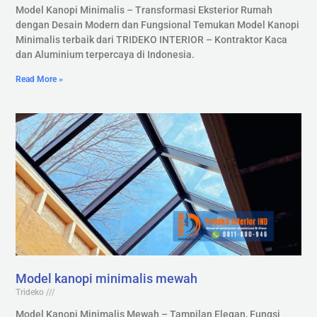
Model Kanopi Minimalis – Transformasi Eksterior Rumah
dengan Desain Modern dan Fungsional Temukan Model Kanopi
Minimalis terbaik dari TRIDEKO INTERIOR – Kontraktor Kaca
dan Aluminium terpercaya di Indonesia.
Read More »
Model kanopi minimalis mewah
Trideko
Model Kanopi Minimalis Mewah – Tampilan Elegan, Fungsi