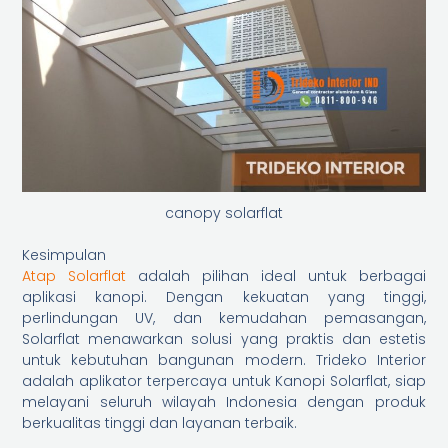
canopy solarflat
Kesimpulan
Atap Solarflat
adalah pilihan ideal untuk berbagai
aplikasi kanopi. Dengan kekuatan yang tinggi,
perlindungan UV, dan kemudahan pemasangan,
Solarflat menawarkan solusi yang praktis dan estetis
untuk kebutuhan bangunan modern. Trideko Interior
adalah aplikator terpercaya untuk Kanopi Solarflat, siap
melayani seluruh wilayah Indonesia dengan produk
berkualitas tinggi dan layanan terbaik.