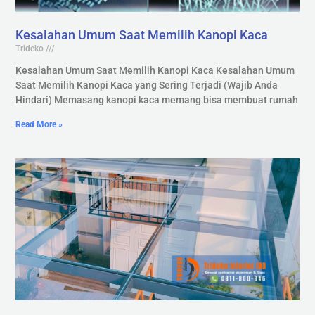
Kesalahan Umum Saat Memilih Kanopi Kaca
Trideko
Kesalahan Umum Saat Memilih Kanopi Kaca Kesalahan Umum
Saat Memilih Kanopi Kaca yang Sering Terjadi (Wajib Anda
Hindari) Memasang kanopi kaca memang bisa membuat rumah
Read More »