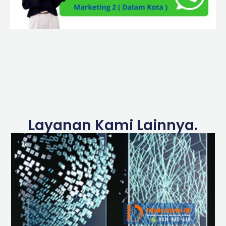
Layanan Kami Lainnya.