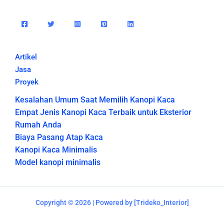
Artikel
Jasa
Proyek
Kesalahan Umum Saat Memilih Kanopi Kaca
Empat Jenis Kanopi Kaca Terbaik untuk Eksterior
Rumah Anda
Biaya Pasang Atap Kaca
Kanopi Kaca Minimalis
Model kanopi minimalis
Copyright © 2026 | Powered by [Trideko_Interior]