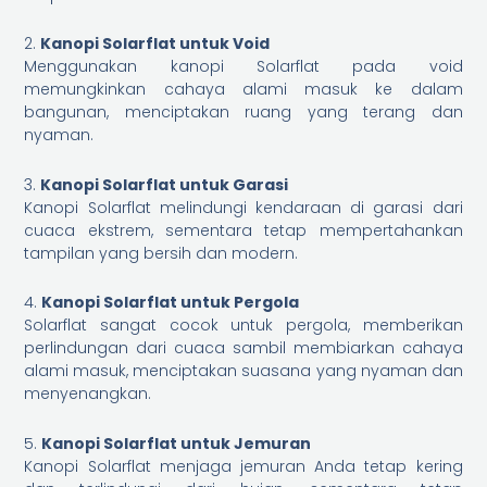
2.
Kanopi Solarflat untuk Void
Menggunakan kanopi Solarflat pada void
memungkinkan cahaya alami masuk ke dalam
bangunan, menciptakan ruang yang terang dan
nyaman.
3.
Kanopi Solarflat untuk Garasi
Kanopi Solarflat melindungi kendaraan di garasi dari
cuaca ekstrem, sementara tetap mempertahankan
tampilan yang bersih dan modern.
4.
Kanopi Solarflat untuk Pergola
Solarflat sangat cocok untuk pergola, memberikan
perlindungan dari cuaca sambil membiarkan cahaya
alami masuk, menciptakan suasana yang nyaman dan
menyenangkan.
5.
Kanopi Solarflat untuk Jemuran
Kanopi Solarflat menjaga jemuran Anda tetap kering