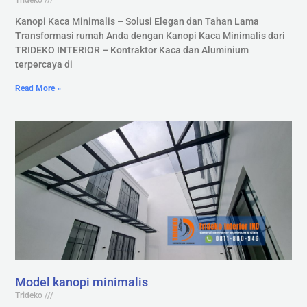
Trideko
Kanopi Kaca Minimalis – Solusi Elegan dan Tahan Lama
Transformasi rumah Anda dengan Kanopi Kaca Minimalis dari
TRIDEKO INTERIOR – Kontraktor Kaca dan Aluminium
terpercaya di
Read More »
Model kanopi minimalis
Trideko