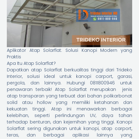
Aplikator Atap Solarflat: Solusi Kanopi Modern yang
Praktis
Apa Itu Atap Solarflat?
Dapatkan atap Solarflat berkualitas tinggi dari Trideko
Interior, solusi ideal untuk kanopi carport, garasi,
pergola, dan lainnya. Hubungi 0811800946 untuk
penawaran terbaik! Atap Solarflat merupakan jenis
atap transparan yang terbuat dari bahan polikarbonat
solid atau hollow yang memiliki ketahanan dan
kekuatan tinggi. Atap ini menawarkan berbagai
kelebihan, seperti perlindungan UV, daya tahan
terhadap benturan, dan kejernihan yang tinggi. Kanopi
Solarflat sering digunakan untuk kanopi, atap carport,
teras, dan berbagai aplikasi lainnya yang