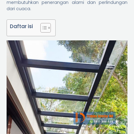
membutuhkan penerangan alami dan perlindungan
dari cuaca.
Daftar isi