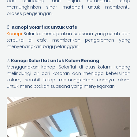
dan terlindungi dari hujan, sementara tetap
memungkinkan sinar matahari untuk membantu
proses pengeringan.
6.
Kanopi Solarflat untuk Cafe
Kanopi
Solarflat menciptakan suasana yang cerah dan
terbuka di cafe, memberikan pengalaman yang
menyenangkan bagi pelanggan.
7.
Kanopi Solarflat untuk Kolam Renang
Menggunakan kanopi Solarflat di atas kolam renang
melindungi air dari kotoran dan menjaga kebersihan
kolam, sambil tetap memungkinkan cahaya alami
untuk menciptakan suasana yang menyegarkan.