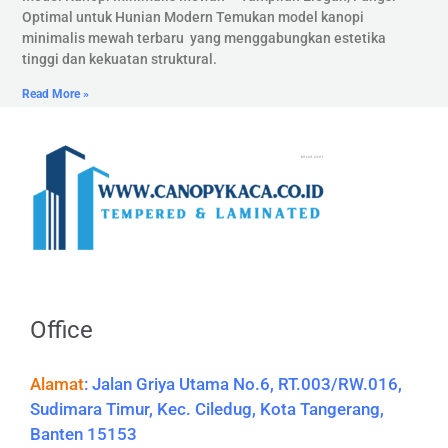
Optimal untuk Hunian Modern Temukan model kanopi
minimalis mewah terbaru yang menggabungkan estetika
tinggi dan kekuatan struktural.
Read More »
Office
Alamat
:
Jalan Griya Utama No.6, RT.003/RW.016,
Sudimara Timur, Kec. Ciledug, Kota Tangerang,
Banten 15153