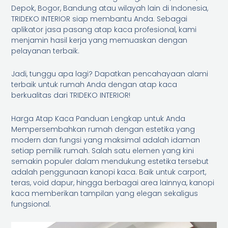
Depok, Bogor, Bandung atau wilayah lain di Indonesia,
TRIDEKO INTERIOR siap membantu Anda. Sebagai
aplikator jasa pasang atap kaca profesional, kami
menjamin hasil kerja yang memuaskan dengan
pelayanan terbaik.
Jadi, tunggu apa lagi? Dapatkan pencahayaan alami
terbaik untuk rumah Anda dengan atap kaca
berkualitas dari TRIDEKO INTERIOR!
Harga Atap Kaca Panduan Lengkap untuk Anda
Mempersembahkan rumah dengan estetika yang
modern dan fungsi yang maksimal adalah idaman
setiap pemilik rumah. Salah satu elemen yang kini
semakin populer dalam mendukung estetika tersebut
adalah penggunaan kanopi kaca. Baik untuk carport,
teras, void dapur, hingga berbagai area lainnya, kanopi
kaca memberikan tampilan yang elegan sekaligus
fungsional.