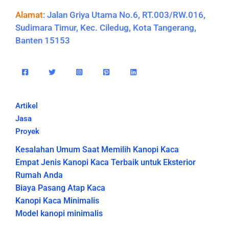
Alamat
:
Jalan Griya Utama No.6, RT.003/RW.016,
Sudimara Timur, Kec. Ciledug, Kota Tangerang,
Banten 15153
Artikel
Jasa
Proyek
Kesalahan Umum Saat Memilih Kanopi Kaca
Empat Jenis Kanopi Kaca Terbaik untuk Eksterior
Rumah Anda
Biaya Pasang Atap Kaca
Kanopi Kaca Minimalis
Model kanopi minimalis