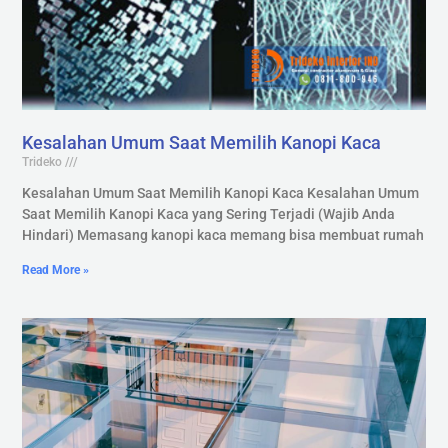
Kesalahan Umum Saat Memilih Kanopi Kaca
Trideko
Kesalahan Umum Saat Memilih Kanopi Kaca Kesalahan Umum
Saat Memilih Kanopi Kaca yang Sering Terjadi (Wajib Anda
Hindari) Memasang kanopi kaca memang bisa membuat rumah
Read More »