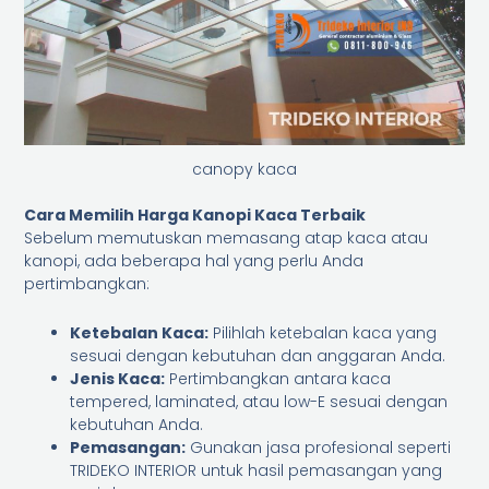
canopy kaca
Cara Memilih Harga Kanopi Kaca Terbaik
Sebelum memutuskan memasang atap kaca atau
kanopi, ada beberapa hal yang perlu Anda
pertimbangkan:
Ketebalan Kaca:
Pilihlah ketebalan kaca yang
sesuai dengan kebutuhan dan anggaran Anda.
Jenis Kaca:
Pertimbangkan antara kaca
tempered, laminated, atau low-E sesuai dengan
kebutuhan Anda.
Pemasangan:
Gunakan jasa profesional seperti
TRIDEKO INTERIOR untuk hasil pemasangan yang