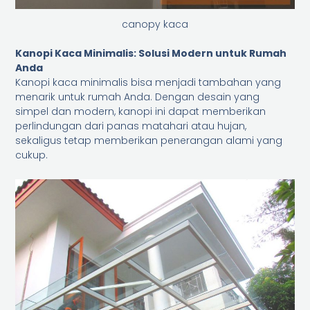
canopy kaca
Kanopi Kaca Minimalis: Solusi Modern untuk Rumah
Anda
Kanopi kaca minimalis bisa menjadi tambahan yang
menarik untuk rumah Anda. Dengan desain yang
simpel dan modern, kanopi ini dapat memberikan
perlindungan dari panas matahari atau hujan,
sekaligus tetap memberikan penerangan alami yang
cukup.