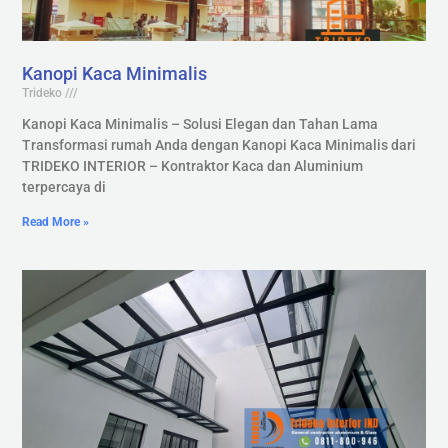
Kanopi Kaca Minimalis
Trideko
Kanopi Kaca Minimalis – Solusi Elegan dan Tahan Lama
Transformasi rumah Anda dengan Kanopi Kaca Minimalis dari
TRIDEKO INTERIOR – Kontraktor Kaca dan Aluminium
terpercaya di
Read More »