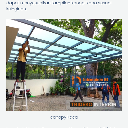
dapat menyesuaikan tampilan kanopi kaca sesuai
keinginan.
canopy kaca