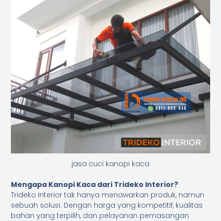
jasa cuci kanopi kaca
Mengapa Kanopi Kaca dari Trideko Interior?
Trideko Interior tak hanya menawarkan produk, namun
sebuah solusi. Dengan harga yang kompetitif, kualitas
bahan yang terpilih, dan pelayanan pemasangan