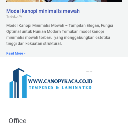
Model kanopi minimalis mewah
Trideko
Model Kanopi Minimalis Mewah – Tampilan Elegan, Fungsi
Optimal untuk Hunian Modern Temukan model kanopi
minimalis mewah terbaru yang menggabungkan estetika
tinggi dan kekuatan struktural.
Read More »
Office