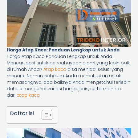
Harga Atap Kaca: Panduan Lengkap untuk Anda
Harga Atap Kaca Panduan Lengkap untuk Anda |
Mencari opsi untuk pencahayaan alami yang lebih baik
di rumah Anda?
Atap kaca
bisa menjadi solusi yang
menarik. Namun, sebelum Anda memutuskan untuk
memasangnya, ada baiknya Anda mengetahui terlebih
dahulu mengenai variasi harga, jenis, serta manfaat
dari
atap kaca
.
Daftar isi