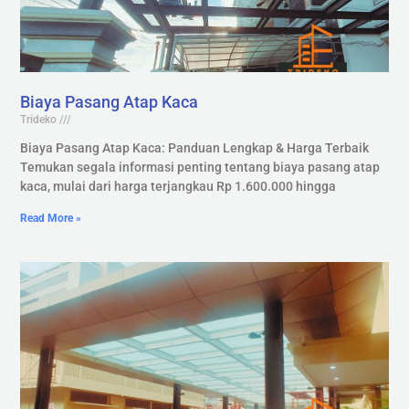
Biaya Pasang Atap Kaca
Trideko
Biaya Pasang Atap Kaca: Panduan Lengkap & Harga Terbaik
Temukan segala informasi penting tentang biaya pasang atap
kaca, mulai dari harga terjangkau Rp 1.600.000 hingga
Read More »