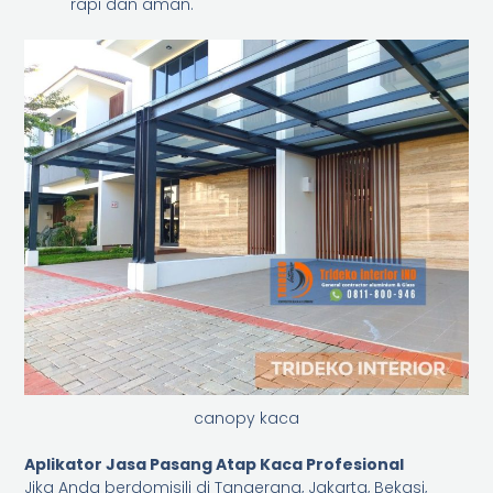
rapi dan aman.
canopy kaca
Aplikator Jasa Pasang Atap Kaca Profesional
Jika Anda berdomisili di Tangerang, Jakarta, Bekasi,