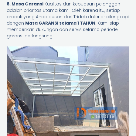
6. Masa Garansi
Kualitas dan kepuasan pelanggan
adalah prioritas utama kami. Oleh karena itu, setiap
produk yang Anda pesan dari Trideko Interior dilengkapi
dengan
Masa GARANSI selama 1 TAHUN
. Kami siap
memberikan dukungan dan servis selama periode
garansi berlangsung.