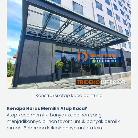
Konstruksi atap kaca gantung
Kenapa Harus Memilih Atap Kaca?
Atap kaca memiliki banyak kelebihan yang
menjadikannya pilihan favorit untuk banyak pemilik
rumah. Beberapa kelebihannya antara lain: