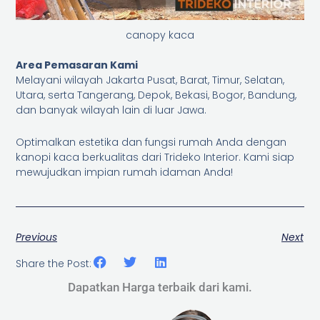
canopy kaca
Area Pemasaran Kami
Melayani wilayah Jakarta Pusat, Barat, Timur, Selatan,
Utara, serta Tangerang, Depok, Bekasi, Bogor, Bandung,
dan banyak wilayah lain di luar Jawa.
Optimalkan estetika dan fungsi rumah Anda dengan
kanopi kaca berkualitas dari Trideko Interior. Kami siap
mewujudkan impian rumah idaman Anda!
Previous
Next
Share the Post:
Dapatkan Harga terbaik dari kami.