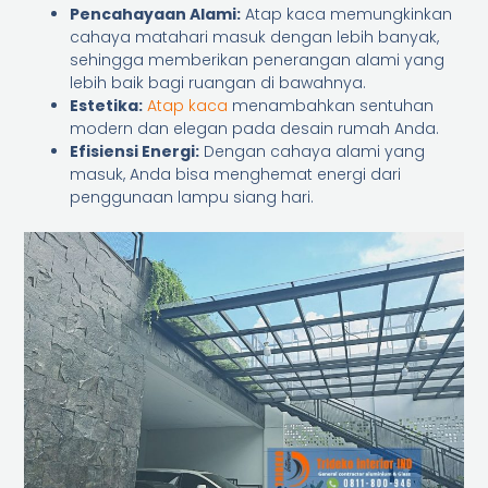
Pencahayaan Alami:
Atap kaca memungkinkan
cahaya matahari masuk dengan lebih banyak,
sehingga memberikan penerangan alami yang
lebih baik bagi ruangan di bawahnya.
Estetika:
Atap kaca
menambahkan sentuhan
modern dan elegan pada desain rumah Anda.
Efisiensi Energi:
Dengan cahaya alami yang
masuk, Anda bisa menghemat energi dari
penggunaan lampu siang hari.