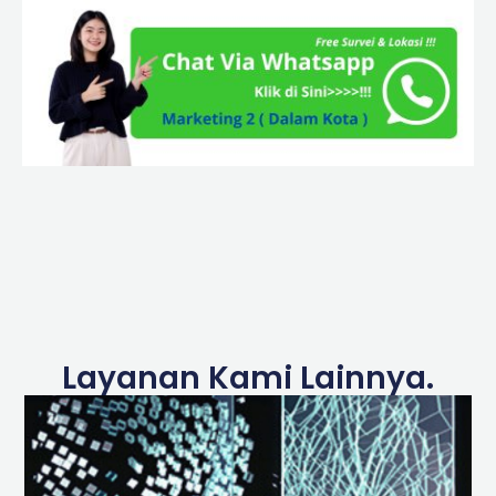
Layanan Kami Lainnya.