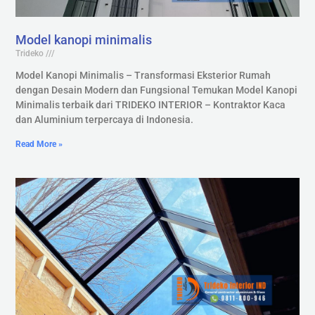
Model kanopi minimalis
Trideko
Model Kanopi Minimalis – Transformasi Eksterior Rumah
dengan Desain Modern dan Fungsional Temukan Model Kanopi
Minimalis terbaik dari TRIDEKO INTERIOR – Kontraktor Kaca
dan Aluminium terpercaya di Indonesia.
Read More »