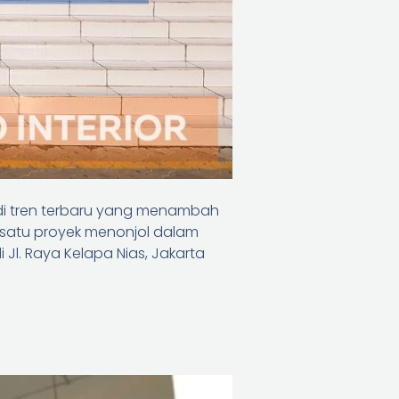
i tren terbaru yang menambah
 satu proyek menonjol dalam
di Jl. Raya Kelapa Nias, Jakarta