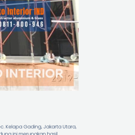
c. Kelapa Gading, Jakarta Utara,
dung ini merupakan hasil