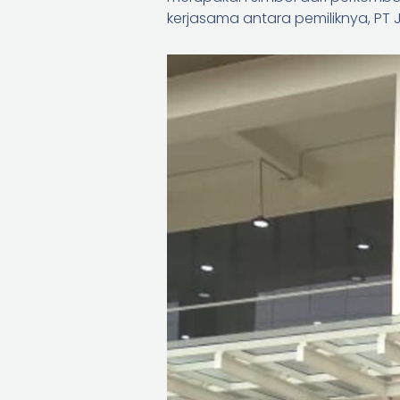
kerjasama antara pemiliknya, PT J