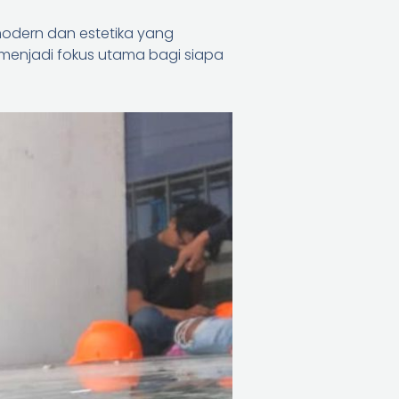
dern dan estetika yang
 menjadi fokus utama bagi siapa