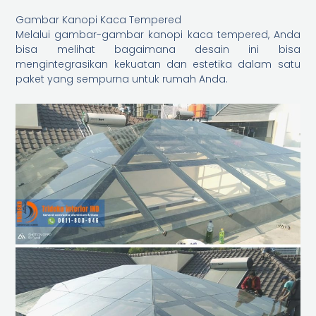
Gambar Kanopi Kaca Tempered
Melalui gambar-gambar kanopi kaca tempered, Anda
bisa melihat bagaimana desain ini bisa
mengintegrasikan kekuatan dan estetika dalam satu
paket yang sempurna untuk rumah Anda.