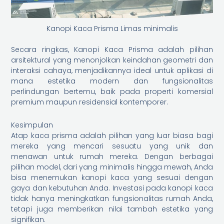
Kanopi Kaca Prisma Limas minimalis
Secara ringkas, Kanopi Kaca Prisma adalah pilihan
arsitektural yang menonjolkan keindahan geometri dan
interaksi cahaya, menjadikannya ideal untuk aplikasi di
mana estetika modern dan fungsionalitas
perlindungan bertemu, baik pada properti komersial
premium maupun residensial kontemporer.
Kesimpulan
Atap kaca prisma adalah pilihan yang luar biasa bagi
mereka yang mencari sesuatu yang unik dan
menawan untuk rumah mereka. Dengan berbagai
pilihan model, dari yang minimalis hingga mewah, Anda
bisa menemukan kanopi kaca yang sesuai dengan
gaya dan kebutuhan Anda. Investasi pada kanopi kaca
tidak hanya meningkatkan fungsionalitas rumah Anda,
tetapi juga memberikan nilai tambah estetika yang
signifikan.