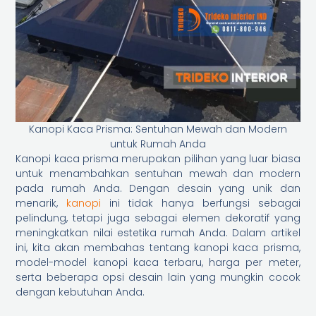
Kanopi Kaca Prisma: Sentuhan Mewah dan Modern
untuk Rumah Anda
Kanopi kaca prisma merupakan pilihan yang luar biasa
untuk menambahkan sentuhan mewah dan modern
pada rumah Anda. Dengan desain yang unik dan
menarik,
kanopi
ini tidak hanya berfungsi sebagai
pelindung, tetapi juga sebagai elemen dekoratif yang
meningkatkan nilai estetika rumah Anda. Dalam artikel
ini, kita akan membahas tentang kanopi kaca prisma,
model-model kanopi kaca terbaru, harga per meter,
serta beberapa opsi desain lain yang mungkin cocok
dengan kebutuhan Anda.