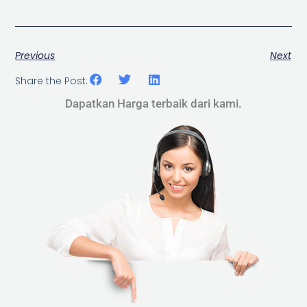
Previous
Next
Share the Post:
Dapatkan Harga terbaik dari kami.