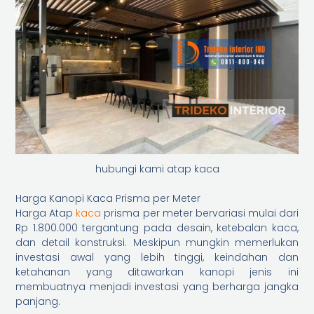
hubungi kami atap kaca
Harga Kanopi Kaca Prisma per Meter
Harga Atap
kaca
prisma per meter bervariasi mulai dari
Rp 1.800.000 tergantung pada desain, ketebalan kaca,
dan detail konstruksi. Meskipun mungkin memerlukan
investasi awal yang lebih tinggi, keindahan dan
ketahanan yang ditawarkan kanopi jenis ini
membuatnya menjadi investasi yang berharga jangka
panjang.