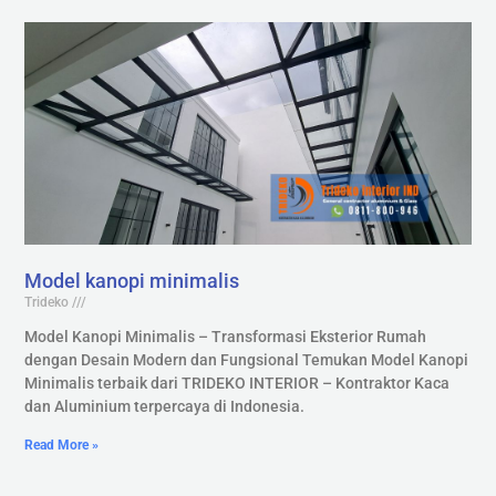
Model kanopi minimalis
Trideko
Model Kanopi Minimalis – Transformasi Eksterior Rumah
dengan Desain Modern dan Fungsional Temukan Model Kanopi
Minimalis terbaik dari TRIDEKO INTERIOR – Kontraktor Kaca
dan Aluminium terpercaya di Indonesia.
Read More »