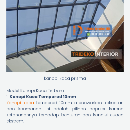
kanopi kaca prisma
Model Kanopi Kaca Terbaru
1.
Kanopi Kaca Tempered 10mm
Kanopi kaca
tempered 10mm menawarkan kekuatan
dan keamanan. Ini adalah pilihan populer karena
ketahanannya terhadap benturan dan kondisi cuaca
ekstrem.