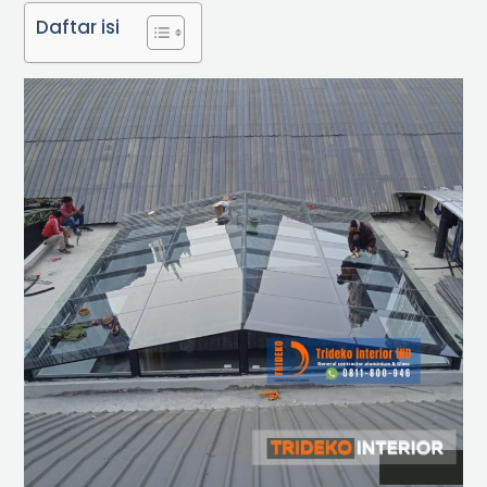
Daftar isi