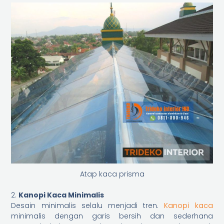
Atap kaca prisma
2.
Kanopi Kaca Minimalis
Desain minimalis selalu menjadi tren.
Kanopi kaca
minimalis dengan garis bersih dan sederhana