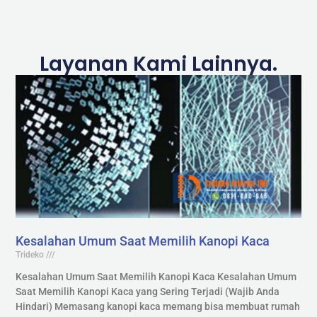
Layanan Kami Lainnya.
Kesalahan Umum Saat Memilih Kanopi Kaca
Trideko
Kesalahan Umum Saat Memilih Kanopi Kaca Kesalahan Umum
Saat Memilih Kanopi Kaca yang Sering Terjadi (Wajib Anda
Hindari) Memasang kanopi kaca memang bisa membuat rumah