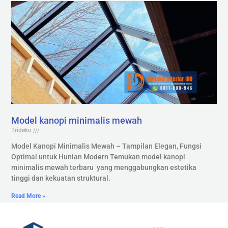
Model kanopi minimalis mewah
Trideko
Model Kanopi Minimalis Mewah – Tampilan Elegan, Fungsi
Optimal untuk Hunian Modern Temukan model kanopi
minimalis mewah terbaru yang menggabungkan estetika
tinggi dan kekuatan struktural.
Read More »