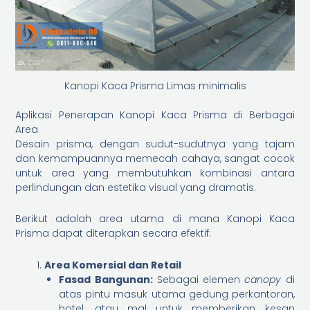
Kanopi Kaca Prisma Limas minimalis
Aplikasi Penerapan Kanopi Kaca Prisma di Berbagai
Area
Desain prisma, dengan sudut-sudutnya yang tajam
dan kemampuannya memecah cahaya, sangat cocok
untuk area yang membutuhkan kombinasi antara
perlindungan dan estetika visual yang dramatis.
Berikut adalah area utama di mana Kanopi Kaca
Prisma dapat diterapkan secara efektif:
Area Komersial dan Retail
Fasad Bangunan:
Sebagai elemen
canopy
di
atas pintu masuk utama gedung perkantoran,
hotel, atau mal untuk memberikan kesan