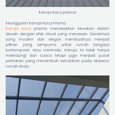
kanopi kaca prisma
Keunggulan Kanopi Kaca Prisma
Kanopi kaca
prisma menawarkan keunikan dalam
desain dengan efek visual yang menawan. Desainnya
yang modern dan elegan membuatnya menjadi
pilihan yang sempurna untuk rumah bergaya
kontemporer atau minimalis. Kanopi ini tidak hanya
melindungi dari cuaca tetapi juga menjadi pusat
perhatian yang menambah keindahan pada eksterior
rumah Anda.