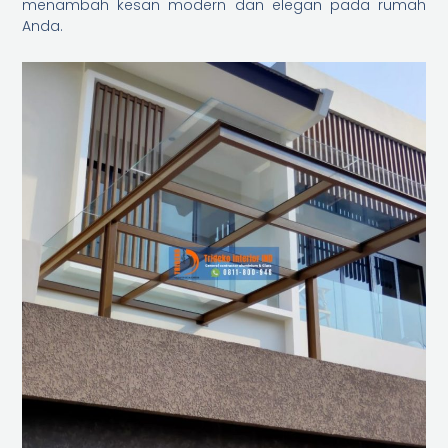
menambah kesan modern dan elegan pada rumah
Anda.