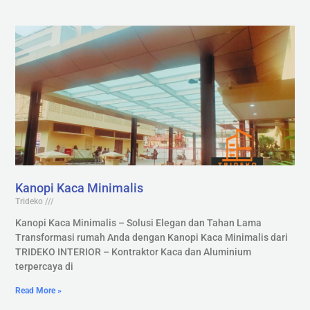
Kanopi Kaca Minimalis
Trideko
Kanopi Kaca Minimalis – Solusi Elegan dan Tahan Lama
Transformasi rumah Anda dengan Kanopi Kaca Minimalis dari
TRIDEKO INTERIOR – Kontraktor Kaca dan Aluminium
terpercaya di
Read More »