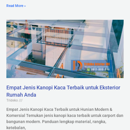
Read More »
Empat Jenis Kanopi Kaca Terbaik untuk Eksterior
Rumah Anda
Trideko
Empat Jenis Kanopi Kaca Terbaik untuk Hunian Modern &
Komersial Temukan jenis kanopi kaca terbaik untuk carport dan
bangunan modern. Panduan lengkap material, rangka,
ketebalan,