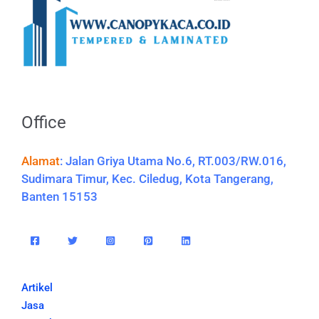
Office
Alamat
:
Jalan Griya Utama No.6, RT.003/RW.016,
Sudimara Timur, Kec. Ciledug, Kota Tangerang,
Banten 15153
Artikel
Jasa