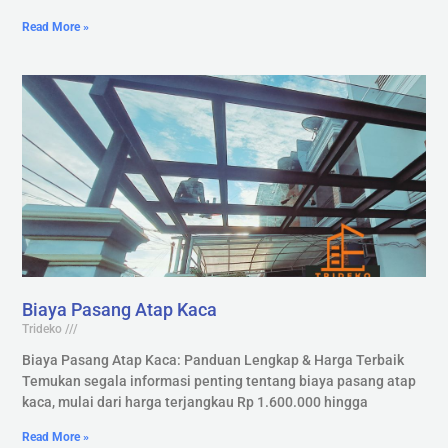
Read More »
Biaya Pasang Atap Kaca
Trideko
Biaya Pasang Atap Kaca: Panduan Lengkap & Harga Terbaik
Temukan segala informasi penting tentang biaya pasang atap
kaca, mulai dari harga terjangkau Rp 1.600.000 hingga
Read More »