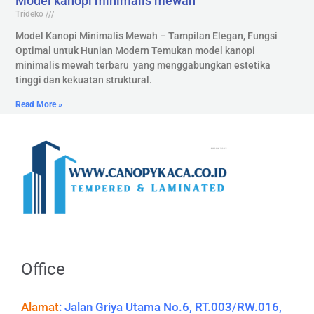
Model kanopi minimalis mewah
Trideko
Model Kanopi Minimalis Mewah – Tampilan Elegan, Fungsi
Optimal untuk Hunian Modern Temukan model kanopi
minimalis mewah terbaru yang menggabungkan estetika
tinggi dan kekuatan struktural.
Read More »
Office
Alamat
:
Jalan Griya Utama No.6, RT.003/RW.016,