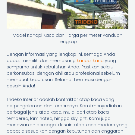
Model Kanopi Kaca dan Harga per meter Panduan
Lengkap
Dengan informasi yang lengkap ini, semoga Anda
dapat memilih dan memasang
kanopi kaca
yang
sempurna untuk kebutuhan Anda. Pastikan selalu
berkonsultasi dengan ahli atau profesional sebelum
membuat keputusan. Selamat berkreasi dengan
desain Anda!
Trideko Interior adalah kontraktor atap kaca yang
berpengalaman dan terpercaya. Kami menyediakan
berbagai jenis atap kaca, mulai dari atap kaca
tempered, laminated, hingga skylight. Kami juga
menawarkan berbagai desain atap kaca modern yang
dapat disesuaikan dengan kebutuhan dan anggaran