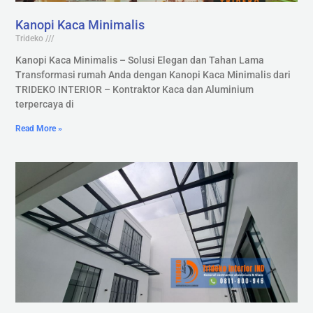
Kanopi Kaca Minimalis
Trideko
Kanopi Kaca Minimalis – Solusi Elegan dan Tahan Lama
Transformasi rumah Anda dengan Kanopi Kaca Minimalis dari
TRIDEKO INTERIOR – Kontraktor Kaca dan Aluminium
terpercaya di
Read More »