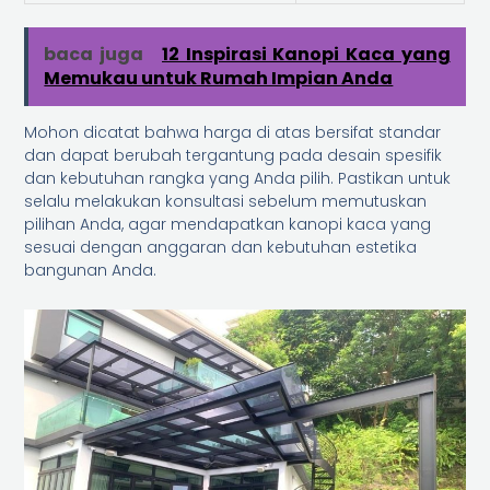
baca juga
12 Inspirasi Kanopi Kaca yang
Memukau untuk Rumah Impian Anda
Mohon dicatat bahwa harga di atas bersifat standar
dan dapat berubah tergantung pada desain spesifik
dan kebutuhan rangka yang Anda pilih. Pastikan untuk
selalu melakukan konsultasi sebelum memutuskan
pilihan Anda, agar mendapatkan kanopi kaca yang
sesuai dengan anggaran dan kebutuhan estetika
bangunan Anda.