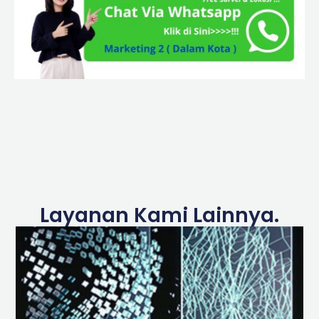
Layanan Kami Lainnya.