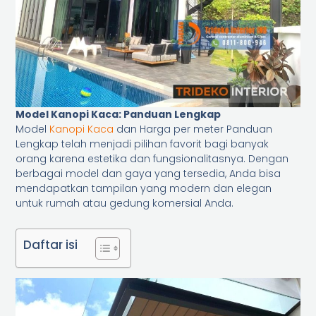
Model Kanopi Kaca: Panduan Lengkap
Model
Kanopi Kaca
dan Harga per meter Panduan
Lengkap telah menjadi pilihan favorit bagi banyak
orang karena estetika dan fungsionalitasnya. Dengan
berbagai model dan gaya yang tersedia, Anda bisa
mendapatkan tampilan yang modern dan elegan
untuk rumah atau gedung komersial Anda.
Daftar isi