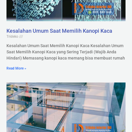
Kesalahan Umum Saat Memilih Kanopi Kaca
Trideko
Kesalahan Umum Saat Memilih Kanopi Kaca Kesalahan Umum
Saat Memilih Kanopi Kaca yang Sering Terjadi (Wajib Anda
Hindari) Memasang kanopi kaca memang bisa membuat rumah
Read More »