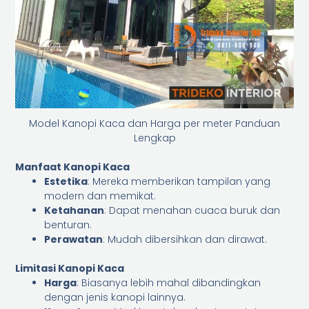
Model Kanopi Kaca dan Harga per meter Panduan
Lengkap
Manfaat Kanopi Kaca
Estetika
: Mereka memberikan tampilan yang
modern dan memikat.
Ketahanan
: Dapat menahan cuaca buruk dan
benturan.
Perawatan
: Mudah dibersihkan dan dirawat.
Limitasi Kanopi Kaca
Harga
: Biasanya lebih mahal dibandingkan
dengan jenis kanopi lainnya.