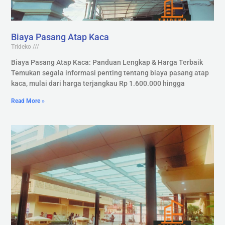
Biaya Pasang Atap Kaca
Trideko
Biaya Pasang Atap Kaca: Panduan Lengkap & Harga Terbaik
Temukan segala informasi penting tentang biaya pasang atap
kaca, mulai dari harga terjangkau Rp 1.600.000 hingga
Read More »