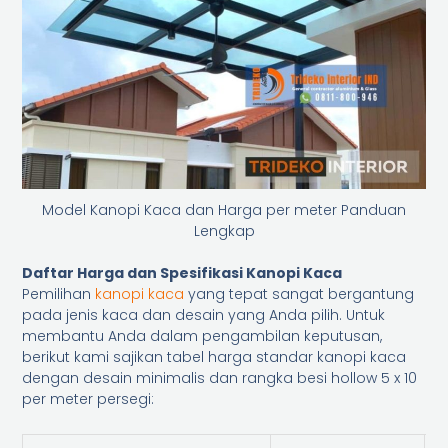
Model Kanopi Kaca dan Harga per meter Panduan
Lengkap
Daftar Harga dan Spesifikasi Kanopi Kaca
Pemilihan
kanopi kaca
yang tepat sangat bergantung
pada jenis kaca dan desain yang Anda pilih. Untuk
membantu Anda dalam pengambilan keputusan,
berikut kami sajikan tabel harga standar kanopi kaca
dengan desain minimalis dan rangka besi hollow 5 x 10
per meter persegi: