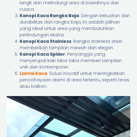
langit dan melindungi area di bawahnya dari
cuaca.
Kanopi Kaca Rangka Baja
: Dengan kekuatan dan
durabilitas dari rangka baja, ini adalah pilihan
yang ideal untuk area yang membutuhkan
perlindungan ekstra.
Kanopi Kaca Stainless
: Rangka stainless steel
memberikan tampilan mewah dan elegan.
Kanopi Kaca Spider
: Penyangga yang
menyerupai kaki laba-laba memberi tampilan
unik dan kontemporer.
Lantai Kaca
: Solusi inovatif untuk meningkatkan
pencahayaan alami di area tertentu, seperti teras
atau balkon.