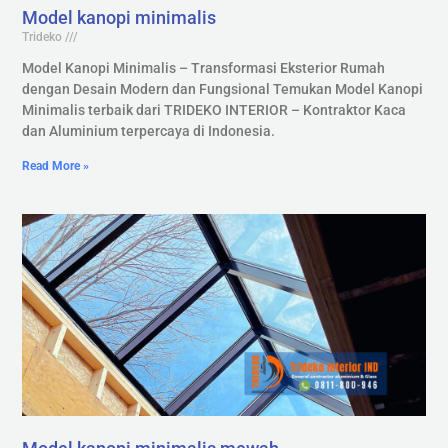
Model kanopi minimalis
Trideko
Model Kanopi Minimalis – Transformasi Eksterior Rumah
dengan Desain Modern dan Fungsional Temukan Model Kanopi
Minimalis terbaik dari TRIDEKO INTERIOR – Kontraktor Kaca
dan Aluminium terpercaya di Indonesia.
Read More »