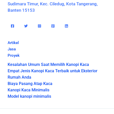
Sudimara Timur, Kec. Ciledug, Kota Tangerang,
Banten 15153
Artikel
Jasa
Proyek
Kesalahan Umum Saat Memilih Kanopi Kaca
Empat Jenis Kanopi Kaca Terbaik untuk Eksterior
Rumah Anda
Biaya Pasang Atap Kaca
Kanopi Kaca Minimalis
Model kanopi minimalis