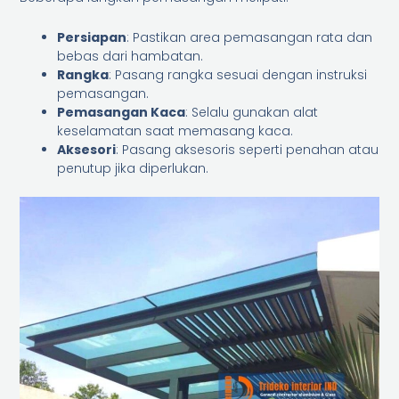
Persiapan
: Pastikan area pemasangan rata dan
bebas dari hambatan.
Rangka
: Pasang rangka sesuai dengan instruksi
pemasangan.
Pemasangan Kaca
: Selalu gunakan alat
keselamatan saat memasang kaca.
Aksesori
: Pasang aksesoris seperti penahan atau
penutup jika diperlukan.