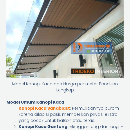
Model Kanopi Kaca dan Harga per meter Panduan
Lengkap
Model Umum Kanopi Kaca
Kanopi Kaca
Sandblast
: Permukaannya buram
karena dilapisi pasir, memberikan privasi ekstra
yang cocok untuk balkon atau teras.
Kanopi Kaca Gantung
: Menggantung dari langit-